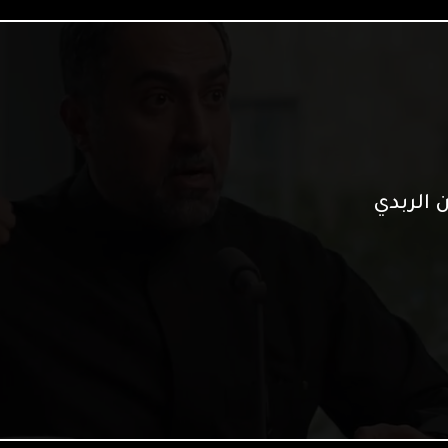
ن الربدي