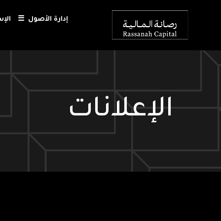
إدارة الأصول
☰
الإ
الإعلانات