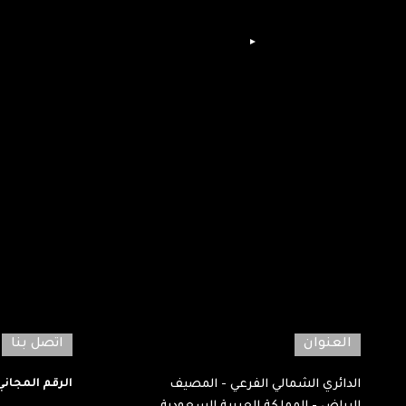
العنوان
اتصل بنا
الدائري الشمالي الفرعي - المصيف
الرقم المجاني