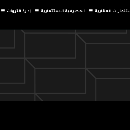
ستثمارات العقارية
☰
المصرفية الاستثمارية
☰
إدارة الثروات
☰