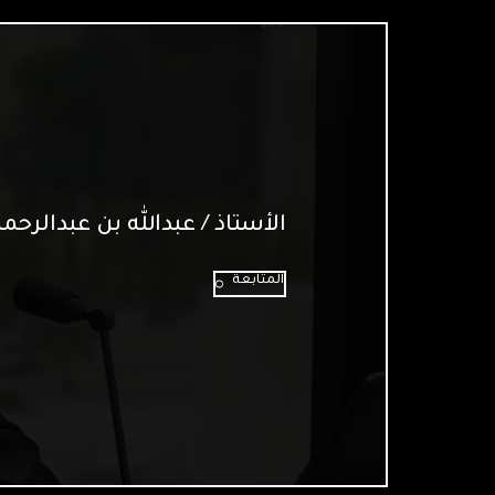
الأستاذ / عبدالله بن عبدالرحم
المتابعة