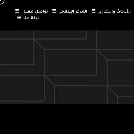
الأبحاث والتقارير
☰
المركز الإعلامي
☰
تواصل معنا
☰
نبذة عنا
☰