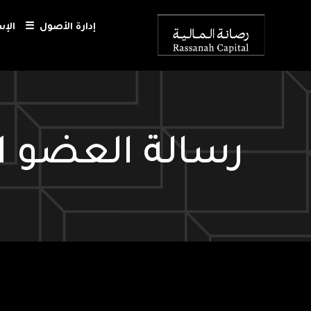
إدارة الأصول
☰
الإ
رسالة العضو ا