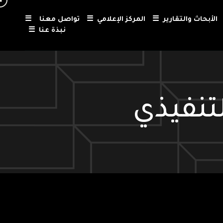
الأبحاث والتقارير
☰
المركز الإعلامي
☰
تواصل معنا
☰
نبذة عنا
☰
تنفيذي