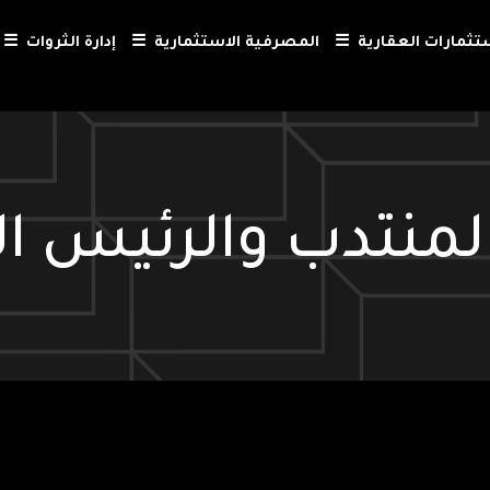
ستثمارات العقارية
☰
المصرفية الاستثمارية
☰
إدارة الثروات
☰
لمنتدب والرئيس ال