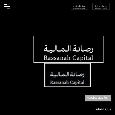
روابط مهمة
وزارة التجارة