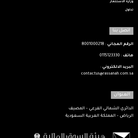
وزارة الاستثمار
تداول
اتصل بنا
الرقم المجاني
: 8001000218
هاتف
: 0115123330
البريد الالكتروني
:
contactus@rassanah.com.sa
العنوان
الدائري الشمالي الفرعي - المصيف
الرياض - المملكة العربية السعودية